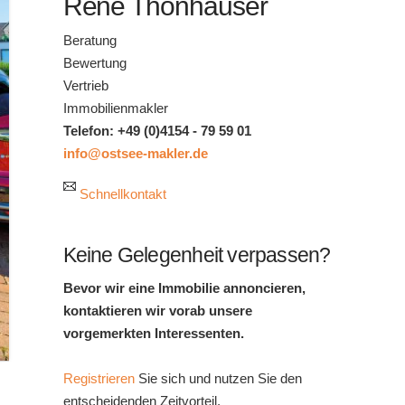
René Thonhauser
Beratung
Bewertung
Vertrieb
Immobilienmakler
Telefon: +49 (0)4154 - 79 59 01
info@ostsee-makler.de
Schnellkontakt
Keine Gelegenheit verpassen?
Bevor wir eine Immobilie annoncieren,
kontaktieren wir vorab unsere
vorgemerkten Interessenten.
Registrieren
Sie sich und nutzen Sie den
entscheidenden Zeitvorteil.