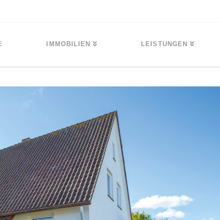
E
IMMOBILIEN
LEISTUNGEN