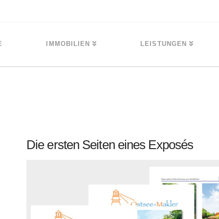
E
IMMOBILIEN
LEISTUNGEN
Die ersten Seiten eines Exposés